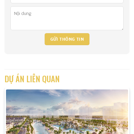
DỰ ÁN LIÊN QUAN