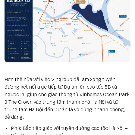
Hơn thế nữa với việc Vingroup đã làm xong tuyến
đường kết nối trực tiếp từ Dự án lên cao tốc 5B và
ngược lại giúp cho giao thông từ Vinhomes Ocean Park
3 The Crown vào trung tâm thành phố Hà Nội và từ
trung tâm Hà Nội đến Dự án là vô cùng nhanh chóng,
dễ dàng.
Phía Bắc tiếp giáp với tuyến đường cao tốc Hà Nội –