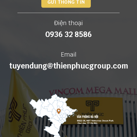
Điện thoại
0936 32 8586
Email
tuyendung@thienphucgroup.com