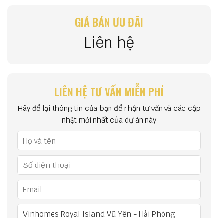
GIÁ BÁN ƯU ĐÃI
Liên hệ
LIÊN HỆ TƯ VẤN MIỄN PHÍ
Hãy để lại thông tin của bạn để nhận tư vấn và các cập
nhật mới nhất của dự án này