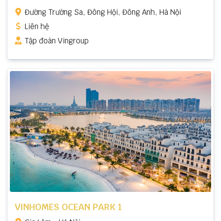
Đường Trường Sa, Đông Hội, Đông Anh, Hà Nội
Liên hệ
Tập đoàn Vingroup
VINHOMES OCEAN PARK 1