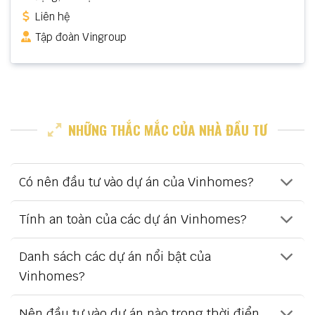
Liên hệ
Tập đoàn Vingroup
NHỮNG THẮC MẮC CỦA NHÀ ĐẦU TƯ
Có nên đầu tư vào dự án của Vinhomes?
Tính an toàn của các dự án Vinhomes?
Danh sách các dự án nổi bật của
Vinhomes?
Nên đầu tư vào dự án nào trong thời điển