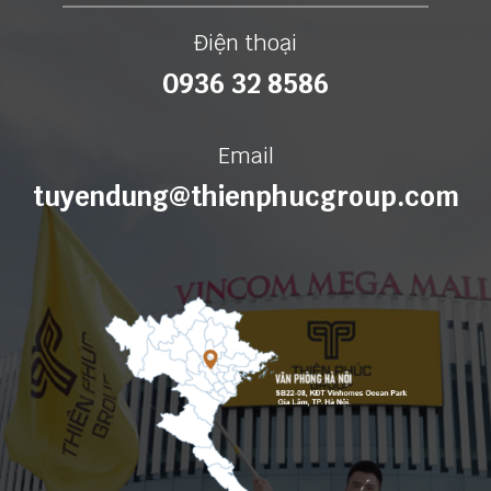
Điện thoại
0936 32 8586
Email
tuyendung@thienphucgroup.com