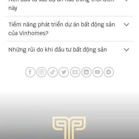
này
Tiềm năng phát triển dự án bất động sản
của Vinhomes?
Những rủi do khi đầu tư bất động sản