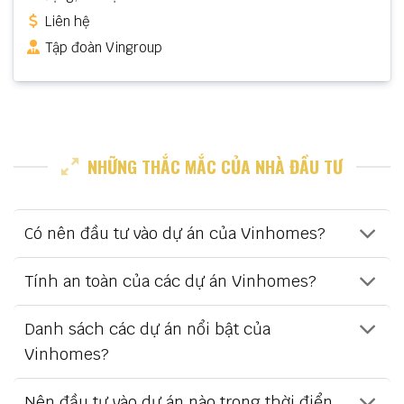
Liên hệ
Tập đoàn Vingroup
NHỮNG THẮC MẮC CỦA NHÀ ĐẦU TƯ
Có nên đầu tư vào dự án của Vinhomes?
Tính an toàn của các dự án Vinhomes?
Danh sách các dự án nổi bật của
Vinhomes?
Nên đầu tư vào dự án nào trong thời điển