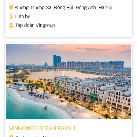
Đường Trường Sa, Đông Hội, Đông Anh, Hà Nội
Liên hệ
Tập đoàn Vingroup
VINHOMES OCEAN PARK 1