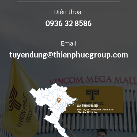
Điện thoại
0936 32 8586
Email
tuyendung@thienphucgroup.com