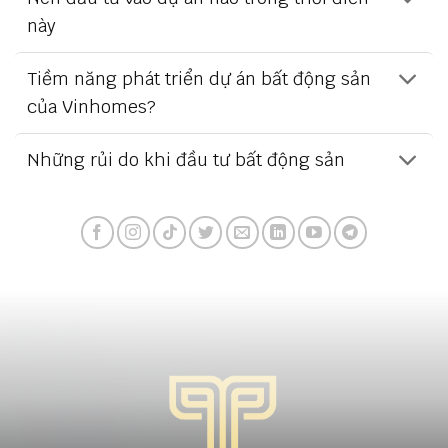
này
Tiềm năng phát triển dự án bất động sản
của Vinhomes?
Những rủi do khi đầu tư bất động sản