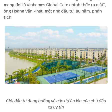
mong đợi là Vinhomes Global Gate chính thức ra mắt”,
ông Hoàng Văn Phát, một nhà đầu tư lâu năm, phân
tích.
Giới đầu tư đang hướng về các dự án lớn của chủ đầu
tư uy tín