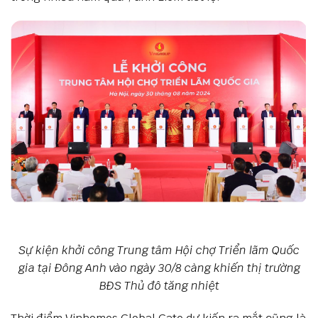
Sự kiện khởi công Trung tâm Hội chợ Triển lãm Quốc
gia tại Đông Anh vào ngày 30/8 càng khiến thị trường
BĐS Thủ đô tăng nhiệt