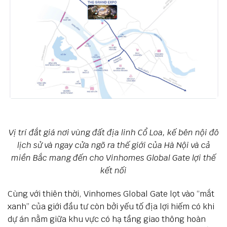
Vị trí đắt giá nơi vùng đất địa linh Cổ Loa, kế bên nội đô
lịch sử và ngay cửa ngõ ra thế giới của Hà Nội và cả
miền Bắc mang đến cho Vinhomes Global Gate lợi thế
kết nối
Cùng với thiên thời, Vinhomes Global Gate lọt vào “mắt
xanh” của giới đầu tư còn bởi yếu tố địa lợi hiếm có khi
dự án nằm giữa khu vực có hạ tầng giao thông hoàn