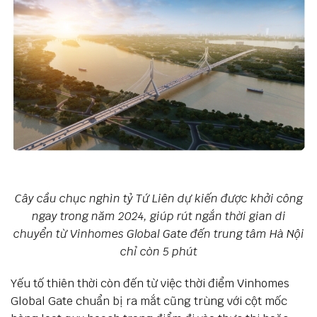
Cây cầu chục nghìn tỷ Tứ Liên dự kiến được khởi công
ngay trong năm 2024, giúp rút ngắn thời gian di
chuyển từ Vinhomes Global Gate đến trung tâm Hà Nội
chỉ còn 5 phút
Yếu tố thiên thời còn đến từ việc thời điểm Vinhomes
Global Gate chuẩn bị ra mắt cũng trùng với cột mốc