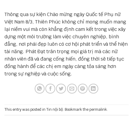
Thông qua sự kiện Chào mừng ngày Quốc tế Phụ nữ
Việt Nam 8/3, Thiên Phúc không chỉ mong muốn mang
lại niềm vui mà còn khẳng định cam kết trong việc xây
dựng một môi trường làm việc chuyên nghiệp, bình
đẳng, nơi phái đẹp luôn có cơ hội phát triển và thể hiện
tài năng. Phát Đạt trân trọng mọi giá trị mà các nữ
nhân viên đã và đang cống hiến, đồng thời sẽ tiếp tục
đồng hành để các chị em ngày càng tỏa sáng hơn
trong sự nghiệp và cuộc sống.
This entry was posted in
Tin nội bộ
. Bookmark the
permalink
.