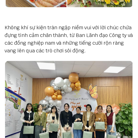
Không khí sự kiện tràn ngập niềm vui với lời chúc chứa
đựng tình cảm chân thành, từ Ban Lãnh đạo Công ty và
các đồng nghiệp nam và những tiếng cười rộn ràng
vang lên qua các trò chơi sôi động.