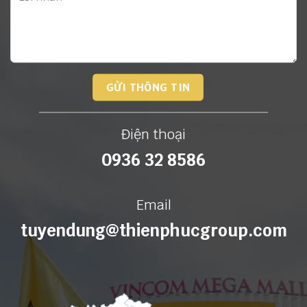
Điện thoại
0936 32 8586
Email
tuyendung@thienphucgroup.com